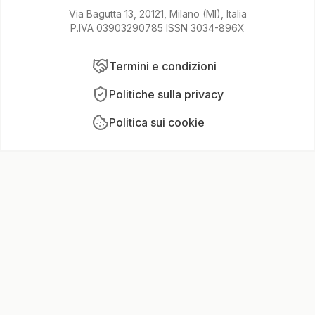
Via Bagutta 13, 20121, Milano (MI), Italia
P.IVA 03903290785 ISSN 3034-896X
Termini e condizioni
Politiche sulla privacy
Politica sui cookie