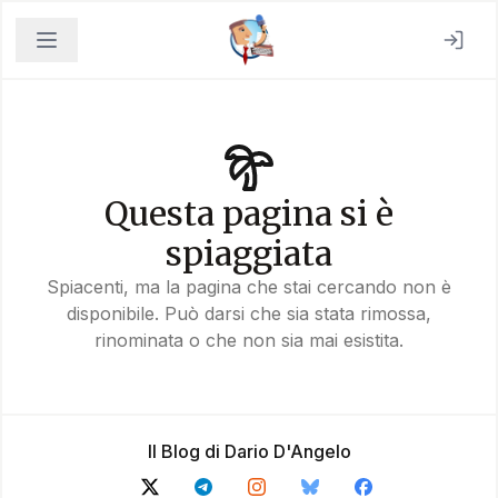
Questa pagina si è
spiaggiata
Spiacenti, ma la pagina che stai cercando non è
disponibile. Può darsi che sia stata rimossa,
rinominata o che non sia mai esistita.
Il Blog di Dario D'Angelo