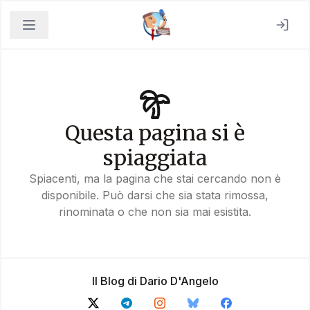
Questa pagina si è
spiaggiata
Spiacenti, ma la pagina che stai cercando non è
disponibile. Può darsi che sia stata rimossa,
rinominata o che non sia mai esistita.
Il Blog di Dario D'Angelo