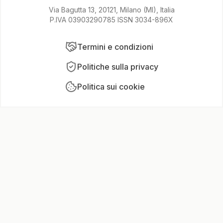
Via Bagutta 13, 20121, Milano (MI), Italia
P.IVA 03903290785 ISSN 3034-896X
Termini e condizioni
Politiche sulla privacy
Politica sui cookie