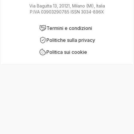
Via Bagutta 13, 20121, Milano (MI), Italia
P.IVA 03903290785 ISSN 3034-896X
Termini e condizioni
Politiche sulla privacy
Politica sui cookie