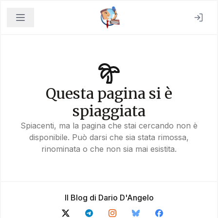
Questa pagina si è
spiaggiata
Spiacenti, ma la pagina che stai cercando non è
disponibile. Può darsi che sia stata rimossa,
rinominata o che non sia mai esistita.
Il Blog di Dario D'Angelo