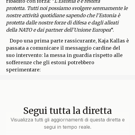
ribadito con forza: “
L’Estonia è e resterà
protetta. Tutti noi possiamo svolgere serenamente le
nostre attività quotidiane sapendo che l’Estonia è
protetta dalle nostre forze di difesa e dagli alleati
della NATO e dai partner dell’Unione Europea
“.
Dopo una prima parte rassicurante, Kaja Kallas è
passata a comunicare il messaggio cardine del
suo intervento: la messa in guardia rispetto alle
sofferenze che gli estoni potrebbero
sperimentare:
Segui tutta la diretta
Visualizza tutti gli aggiornamenti di questa diretta e
segui in tempo reale.