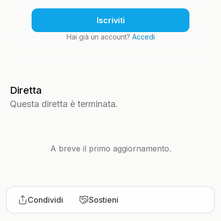
Iscriviti
Hai già un account?
Accedi
Diretta
Questa diretta è terminata.
A breve il primo aggiornamento.
Condividi
Sostieni