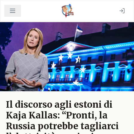
Il discorso agli estoni di
Kaja Kallas: “Pronti, la
Russia potrebbe tagliarci