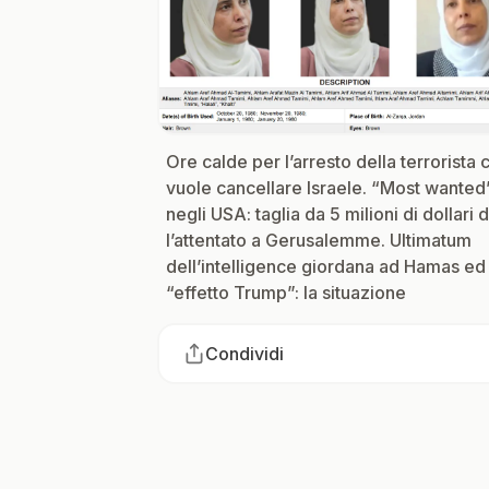
Ore calde per l’arresto della terrorista 
vuole cancellare Israele. “Most wanted
negli USA: taglia da 5 milioni di dollari
l’attentato a Gerusalemme. Ultimatum
dell’intelligence giordana ad Hamas ed
“effetto Trump”: la situazione
Condividi