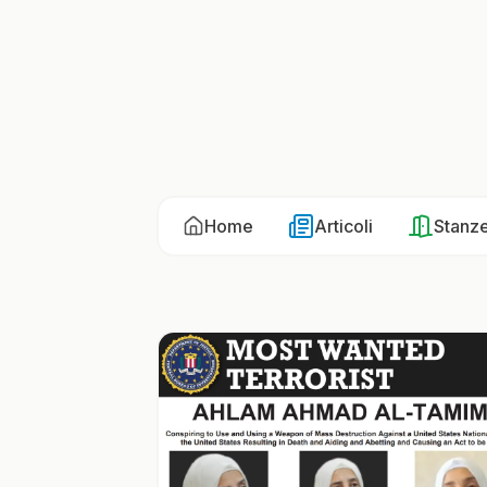
Home
Articoli
Stanz