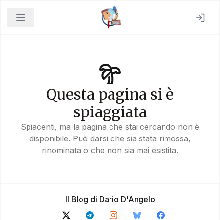
Questa pagina si è
spiaggiata
Spiacenti, ma la pagina che stai cercando non è
disponibile. Può darsi che sia stata rimossa,
rinominata o che non sia mai esistita.
Il Blog di Dario D'Angelo