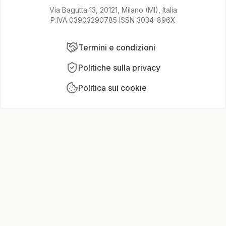
Via Bagutta 13, 20121, Milano (MI), Italia
P.IVA 03903290785 ISSN 3034-896X
Termini e condizioni
Politiche sulla privacy
Politica sui cookie