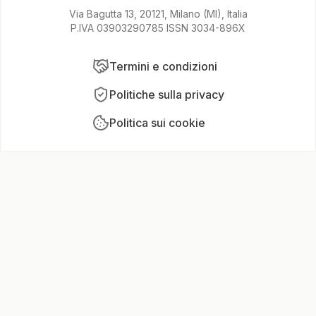
Via Bagutta 13, 20121, Milano (MI), Italia
P.IVA 03903290785 ISSN 3034-896X
Termini e condizioni
Politiche sulla privacy
Politica sui cookie