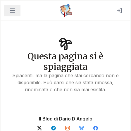
Questa pagina si è
spiaggiata
Spiacenti, ma la pagina che stai cercando non è
disponibile. Può darsi che sia stata rimossa,
rinominata o che non sia mai esistita.
Il Blog di Dario D'Angelo