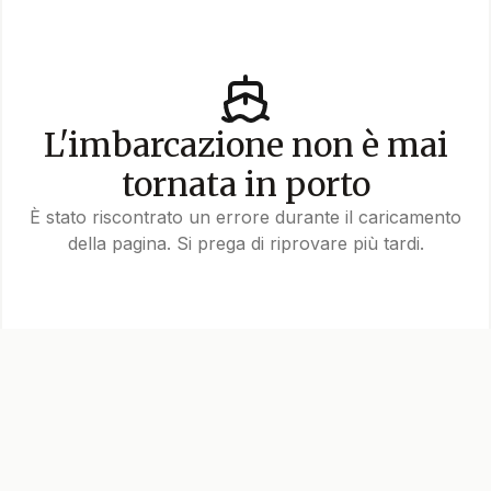
L'imbarcazione non è mai
tornata in porto
È stato riscontrato un errore durante il caricamento
della pagina. Si prega di riprovare più tardi.