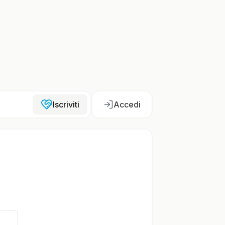
Iscriviti
Accedi