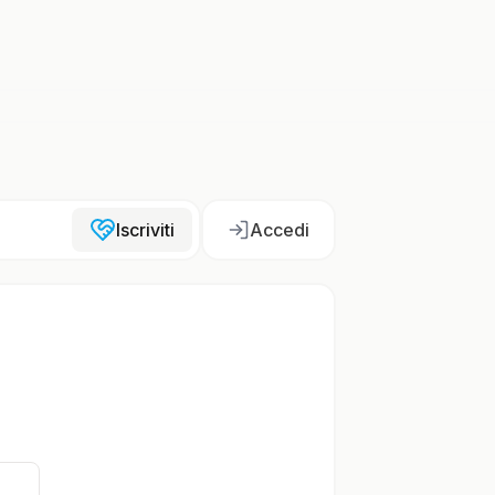
Iscriviti
Accedi