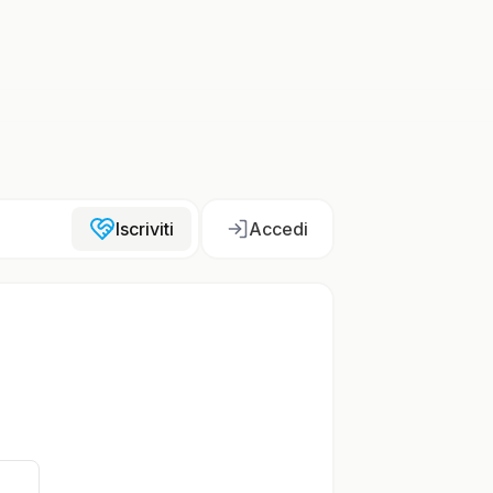
Iscriviti
Accedi