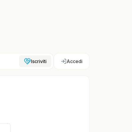
Iscriviti
Accedi