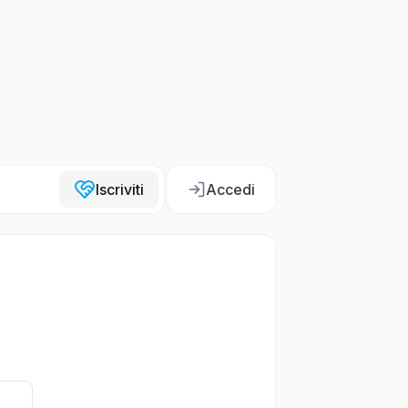
Iscriviti
Accedi