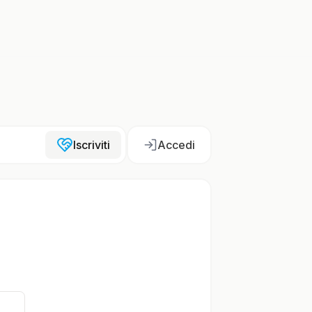
Iscriviti
Accedi