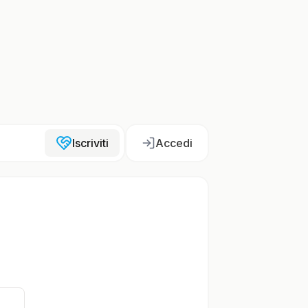
Iscriviti
Accedi