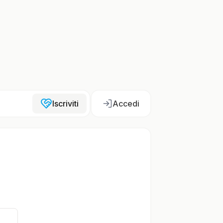
Iscriviti
Accedi