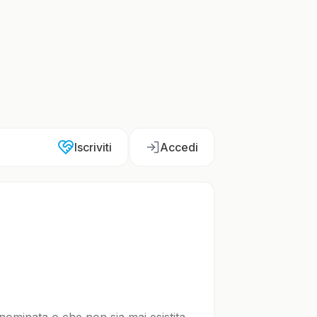
Iscriviti
Accedi