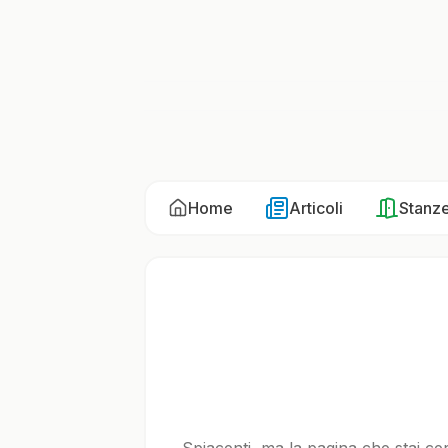
Home
Articoli
Stanz