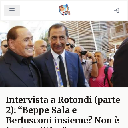
Intervista a Rotondi (parte
2): “Beppe Sala e
Berlusconi insieme? Non è