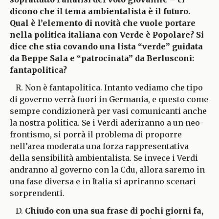
dicono che il tema ambientalista è il futuro.
Qual è l’elemento di novità che vuole portare
nella politica italiana con Verde è Popolare? Si
dice che stia covando una lista “verde” guidata
da Beppe Sala e “patrocinata” da Berlusconi:
fantapolitica?
R. Non è fantapolitica. Intanto vediamo che tipo
di governo verrà fuori in Germania, e questo come
sempre condizionerà per vasi comunicanti anche
la nostra politica. Se i Verdi aderiranno a un neo-
frontismo, si porrà il problema di proporre
nell’area moderata una forza rappresentativa
della sensibilità ambientalista. Se invece i Verdi
andranno al governo con la Cdu, allora saremo in
una fase diversa e in Italia si apriranno scenari
sorprendenti.
D.
Chiudo con una sua frase di pochi giorni fa,