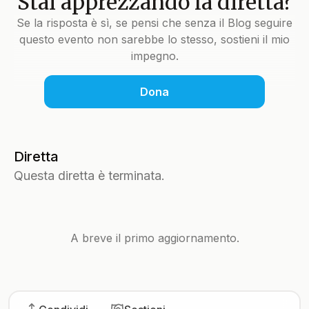
Stai apprezzando la diretta?
Se la risposta è sì, se pensi che senza il Blog seguire
questo evento non sarebbe lo stesso, sostieni il mio
impegno.
Dona
Diretta
Questa diretta è terminata.
A breve il primo aggiornamento.