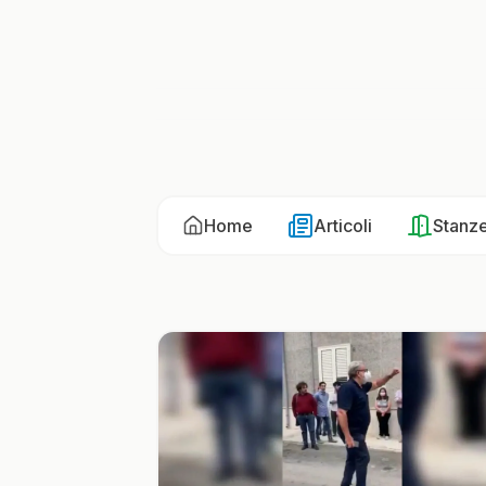
Home
Articoli
Stanz