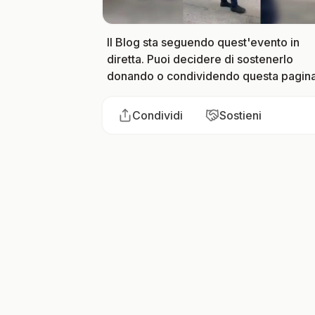
Il Blog sta seguendo quest'evento in
diretta. Puoi decidere di sostenerlo
donando o condividendo questa pagina
Condividi
Sostieni