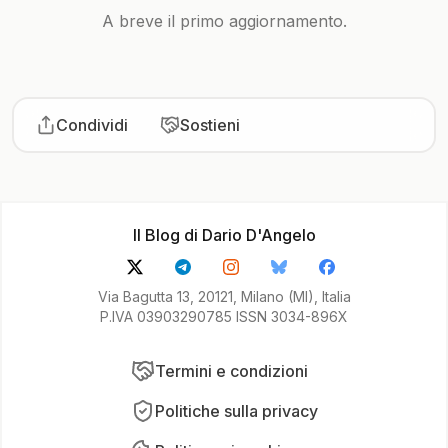
A breve il primo aggiornamento.
Condividi
Sostieni
Il Blog di Dario D'Angelo
Via Bagutta 13, 20121, Milano (MI), Italia
P.IVA 03903290785 ISSN 3034-896X
Termini e condizioni
Politiche sulla privacy