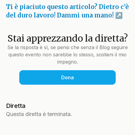
Ti è piaciuto questo articolo? Dietro c’è
del duro lavoro! Dammi una mano!
Stai apprezzando la diretta?
Se la risposta è sì, se pensi che senza il Blog seguire
questo evento non sarebbe lo stesso, sostieni il mio
impegno.
Dona
Diretta
Questa diretta è terminata.