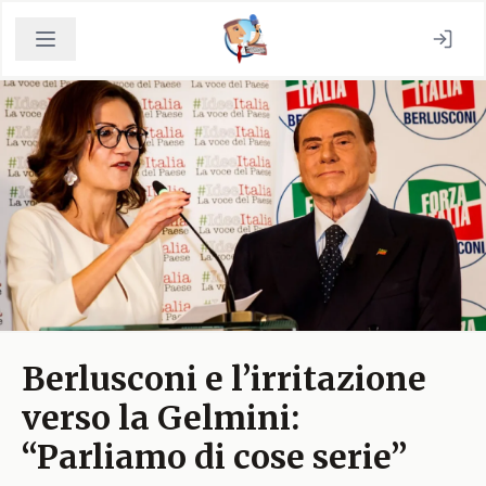
Berlusconi e l’irritazione
verso la Gelmini:
“Parliamo di cose serie”