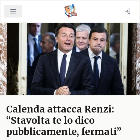
Calenda attacca Renzi:
“Stavolta te lo dico
pubblicamente, fermati”