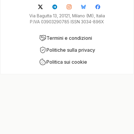
Via Bagutta 13, 20121, Milano (MI), Italia
P.IVA 03903290785 ISSN 3034-896X
Termini e condizioni
Politiche sulla privacy
Politica sui cookie