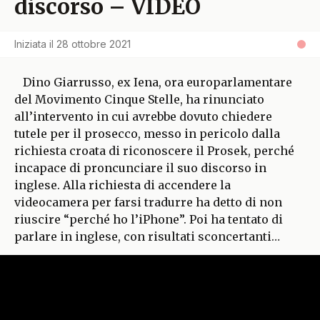
discorso – VIDEO
Iniziata il
28 ottobre 2021
Dino Giarrusso, ex Iena, ora europarlamentare
del Movimento Cinque Stelle, ha rinunciato
all’intervento in cui avrebbe dovuto chiedere
tutele per il prosecco, messo in pericolo dalla
richiesta croata di riconoscere il Prosek, perché
incapace di proncunciare il suo discorso in
inglese. Alla richiesta di accendere la
videocamera per farsi tradurre ha detto di non
riuscire “perché ho l’iPhone”. Poi ha tentato di
parlare in inglese, con risultati sconcertanti…