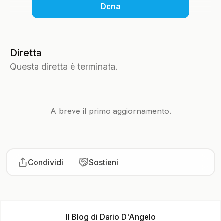
Dona
Diretta
Questa diretta è terminata.
A breve il primo aggiornamento.
Condividi
Sostieni
Il Blog di Dario D'Angelo