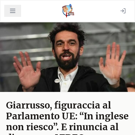
Giarrusso, figuraccia al
Parlamento UE: “In inglese
non riesco”. E rinuncia al