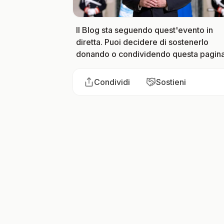
Il Blog sta seguendo quest'evento in
diretta. Puoi decidere di sostenerlo
donando o condividendo questa pagina
Condividi
Sostieni