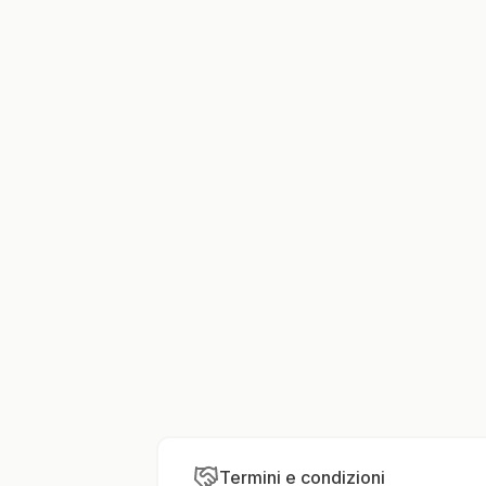
Termini e condizioni