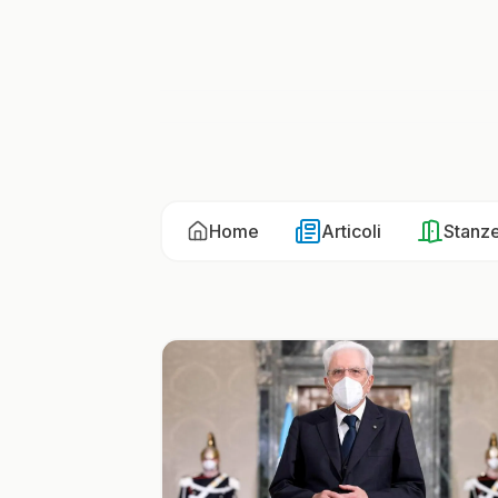
Home
Articoli
Stanz