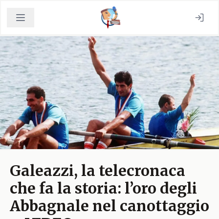
Galeazzi, la telecronaca
che fa la storia: l’oro degli
Abbagnale nel canottaggio