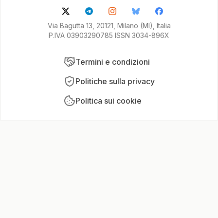
Via Bagutta 13, 20121, Milano (MI), Italia
P.IVA 03903290785 ISSN 3034-896X
Termini e condizioni
Politiche sulla privacy
Politica sui cookie