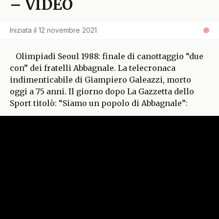
– VIDEO
Iniziata il
12 novembre 2021
Olimpiadi Seoul 1988: finale di canottaggio “due
con” dei fratelli Abbagnale. La telecronaca
indimenticabile di Giampiero Galeazzi, morto
oggi a 75 anni. Il giorno dopo La Gazzetta dello
Sport titolò: “Siamo un popolo di Abbagnale”: