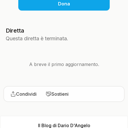
Dona
Diretta
Questa diretta è terminata.
A breve il primo aggiornamento.
Condividi
Sostieni
Il Blog di Dario D'Angelo