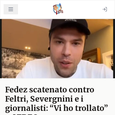
Fedez scatenato contro
Feltri, Severgnini e i
giornalisti: “Vi ho trollato”