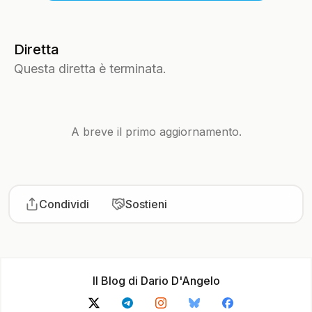
Diretta
Questa diretta è terminata.
A breve il primo aggiornamento.
Condividi
Sostieni
Il Blog di Dario D'Angelo