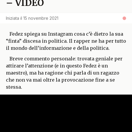
– VIDEO
Iniziata il
15 novembre 2021
Fedez spiega su Instagram cosa c’è dietro la sua
“finta” discesa in politica. Il rapper ne ha per tutto
il mondo dell’informazione e della politica.
Breve commento personale: trovata geniale per
attirare l’attenzione (e in questo Fedez è un
maestro), ma ha ragione chi parla di un ragazzo
che non va mai oltre la provocazione fine a se
stessa.