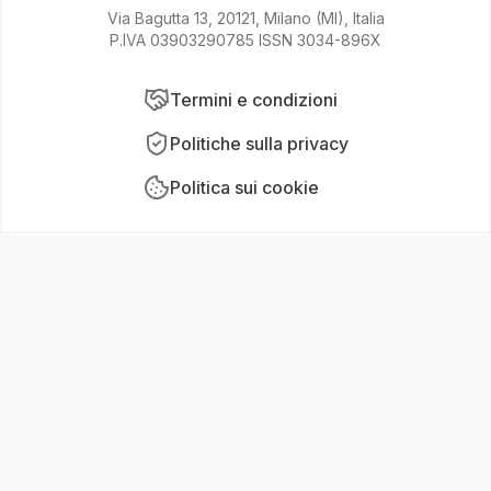
Via Bagutta 13, 20121, Milano (MI), Italia
P.IVA 03903290785 ISSN 3034-896X
Termini e condizioni
Politiche sulla privacy
Politica sui cookie