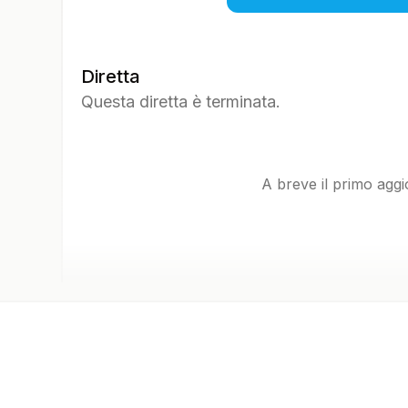
Diretta
Questa diretta è terminata.
A breve il primo agg