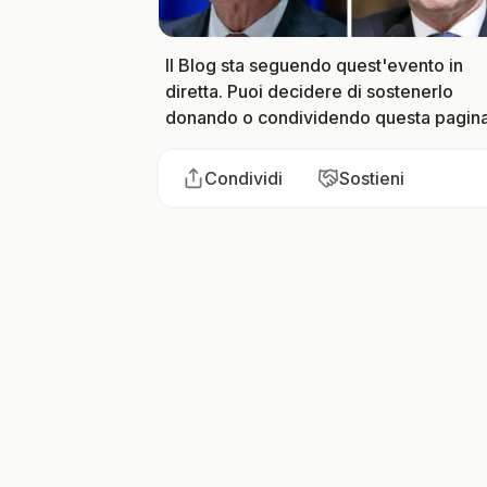
Il Blog sta seguendo quest'evento in
diretta. Puoi decidere di sostenerlo
donando o condividendo questa pagina
Condividi
Sostieni