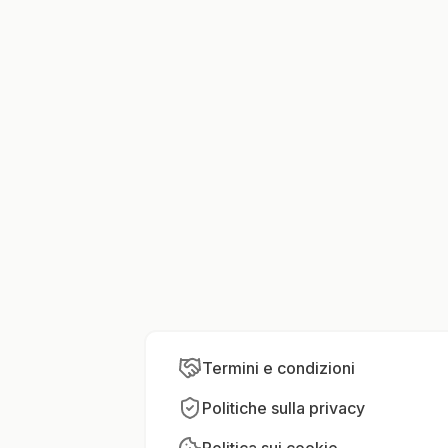
Termini e condizioni
Politiche sulla privacy