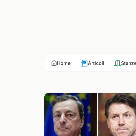
Home
Articoli
Stanz