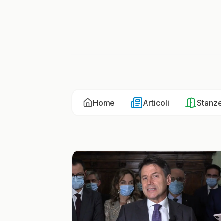
Home
Articoli
Stanz