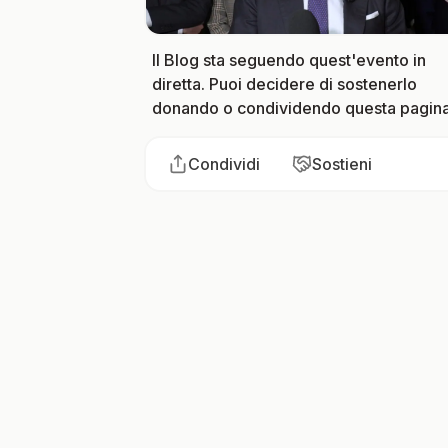
Il Blog sta seguendo quest'evento in
diretta. Puoi decidere di sostenerlo
donando o condividendo questa pagina
Condividi
Sostieni