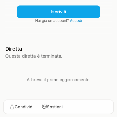
Iscriviti
Hai già un account?
Accedi
Diretta
Questa diretta è terminata.
A breve il primo aggiornamento.
Condividi
Sostieni