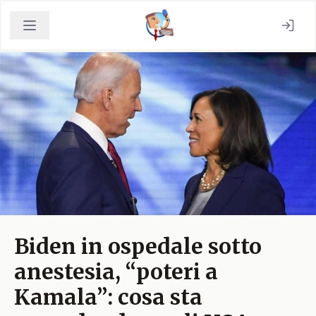
Biden in ospedale sotto
anestesia, “poteri a
Kamala”: cosa sta