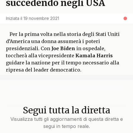
succedendo negli USA
Iniziata il
19 novembre 2021
Per la prima volta nella storia degli Stati Uniti
d’America una donna assumerà i poteri
presidenziali. Con
Joe Biden
in ospedale,
toccherà alla vicepresidente
Kamala Harris
guidare la nazione per il tempo necessario alla
ripresa del leader democratico.
Segui tutta la diretta
Visualizza tutti gli aggiornamenti di questa diretta e
segui in tempo reale.