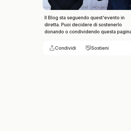
Il Blog sta seguendo quest'evento in
diretta. Puoi decidere di sostenerlo
donando o condividendo questa pagina
Condividi
Sostieni