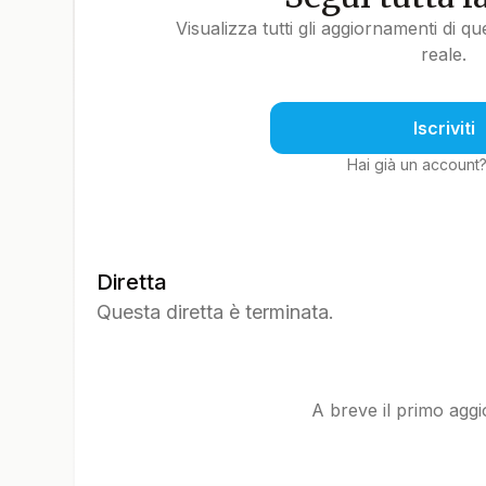
Visualizza tutti gli aggiornamenti di q
reale.
Iscriviti
Hai già un account
Diretta
Questa diretta è terminata.
A breve il primo agg