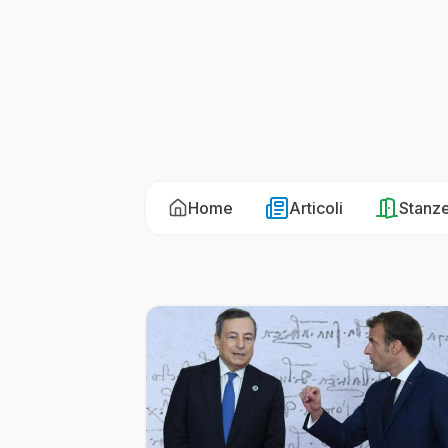
Home
Articoli
Stanz