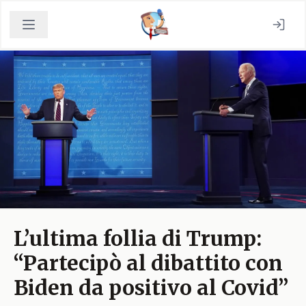
L’ultima follia di Trump:
“Partecipò al dibattito con
Biden da positivo al Covid”