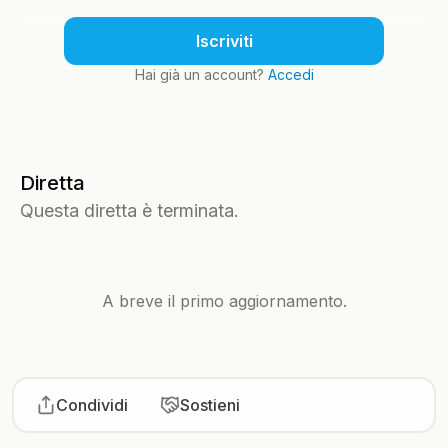
Iscriviti
Hai già un account?
Accedi
Diretta
Questa diretta è terminata.
A breve il primo aggiornamento.
Condividi
Sostieni