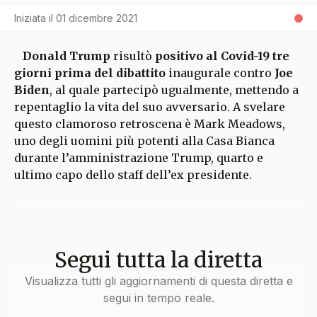
Iniziata il
01 dicembre 2021
Donald Trump
risultò
positivo al Covid-19 tre
giorni prima del dibattito
inaugurale contro
Joe
Biden
, al quale partecipò ugualmente, mettendo a
repentaglio la vita del suo avversario. A svelare
questo clamoroso retroscena è Mark Meadows,
uno degli uomini più potenti alla Casa Bianca
durante l’amministrazione Trump, quarto e
ultimo capo dello staff dell’ex presidente.
Segui tutta la diretta
Visualizza tutti gli aggiornamenti di questa diretta e
segui in tempo reale.