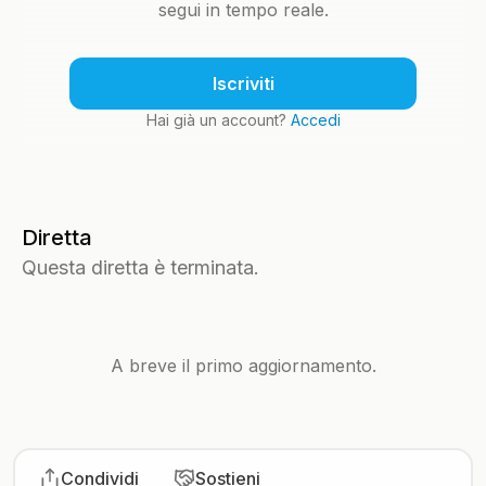
segui in tempo reale.
Iscriviti
Hai già un account?
Accedi
Diretta
Questa diretta è terminata.
A breve il primo aggiornamento.
Condividi
Sostieni