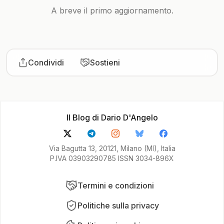
A breve il primo aggiornamento.
Condividi
Sostieni
Il Blog di Dario D'Angelo
Via Bagutta 13, 20121, Milano (MI), Italia
P.IVA 03903290785 ISSN 3034-896X
Termini e condizioni
Politiche sulla privacy