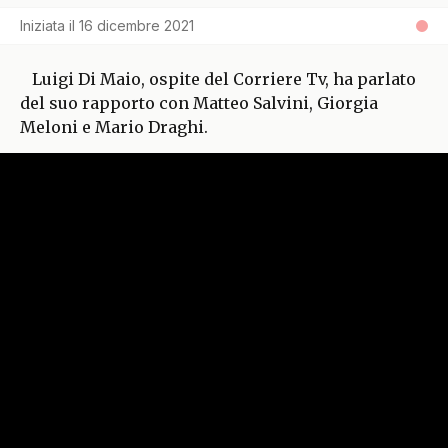
Iniziata il
16 dicembre 2021
Luigi Di Maio, ospite del Corriere Tv, ha parlato
del suo rapporto con Matteo Salvini, Giorgia
Meloni e Mario Draghi.