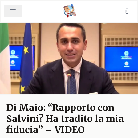
Di Maio: “Rapporto con
Salvini? Ha tradito la mia
fiducia” – VIDEO