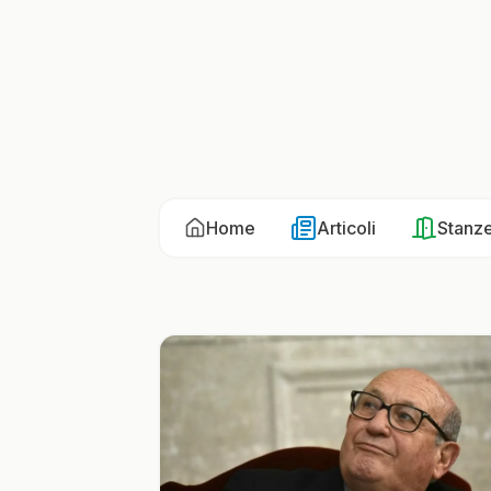
Home
Articoli
Stanz