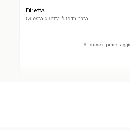
Diretta
Questa diretta è terminata.
A breve il primo agg