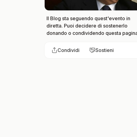
Il Blog sta seguendo quest'evento in
diretta. Puoi decidere di sostenerlo
donando o condividendo questa pagina
Condividi
Sostieni