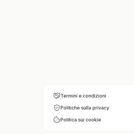
Termini e condizioni
Politiche sulla privacy
Politica sui cookie