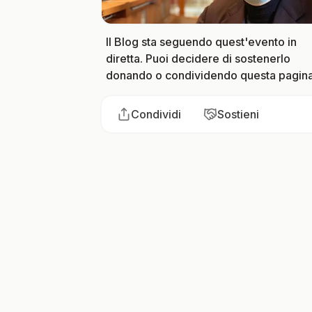
Il Blog sta seguendo quest'evento in
diretta. Puoi decidere di sostenerlo
donando o condividendo questa pagina
Condividi
Sostieni