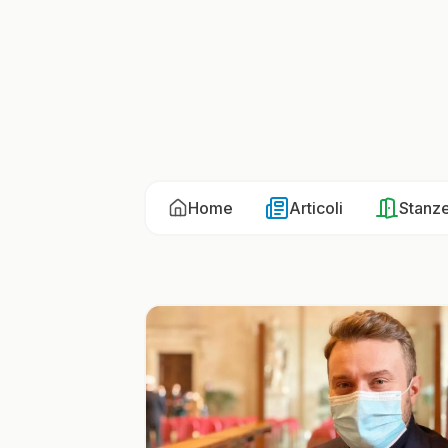
Home
Articoli
Stanz