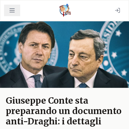
Giuseppe Conte sta
preparando un documento
anti-Draghi: i dettagli