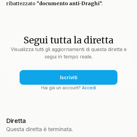
ribattezzato “
documento anti-Draghi
“.
Segui tutta la diretta
Visualizza tutti gli aggiornamenti di questa diretta e
segui in tempo reale.
Iscriviti
Hai già un account?
Accedi
Diretta
Questa diretta è terminata.