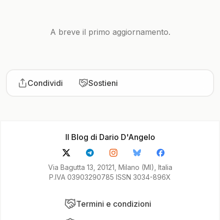
A breve il primo aggiornamento.
Condividi
Sostieni
Il Blog di Dario D'Angelo
Via Bagutta 13, 20121, Milano (MI), Italia
P.IVA 03903290785 ISSN 3034-896X
Termini e condizioni