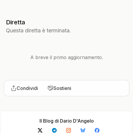
Diretta
Questa diretta è terminata.
A breve il primo aggiornamento.
Condividi
Sostieni
Il Blog di Dario D'Angelo