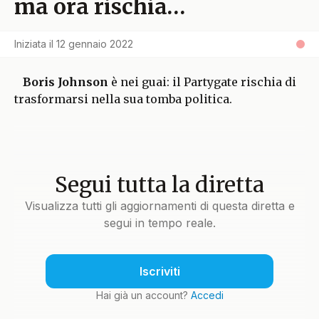
ma ora rischia…
Iniziata il
12 gennaio 2022
Boris Johnson
è nei guai: il Partygate rischia di
trasformarsi nella sua tomba politica.
Segui tutta la diretta
Visualizza tutti gli aggiornamenti di questa diretta e
segui in tempo reale.
Iscriviti
Hai già un account?
Accedi