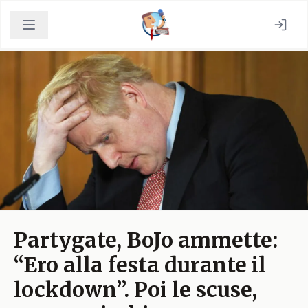
Partygate, BoJo ammette:
“Ero alla festa durante il
lockdown”. Poi le scuse,