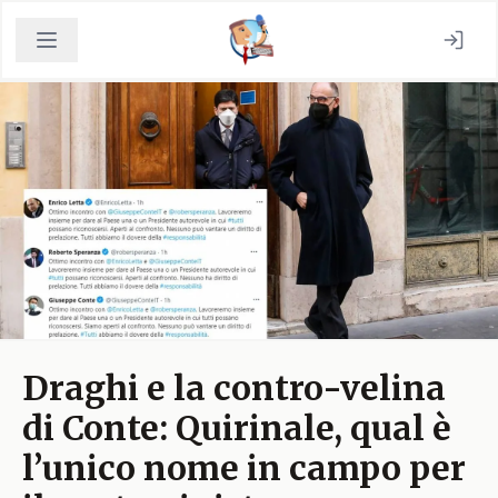
Draghi e la contro-velina
di Conte: Quirinale, qual è
l’unico nome in campo per