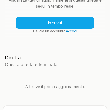
Visualizza tutti gli aggiornamenti di questa diretta e
segui in tempo reale.
Iscriviti
Hai già un account?
Accedi
Diretta
Questa diretta è terminata.
A breve il primo aggiornamento.