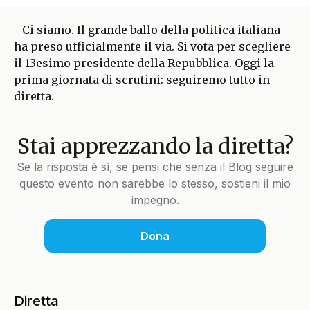
Ci siamo. Il grande ballo della politica italiana
ha preso ufficialmente il via. Si vota per scegliere
il 13esimo presidente della Repubblica. Oggi la
prima giornata di scrutini: seguiremo tutto in
diretta.
Stai apprezzando la diretta?
Se la risposta è sì, se pensi che senza il Blog seguire
questo evento non sarebbe lo stesso, sostieni il mio
impegno.
Dona
Diretta