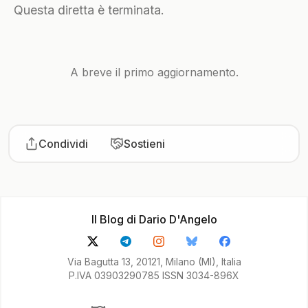
Questa diretta è terminata.
A breve il primo aggiornamento.
Condividi
Sostieni
Il Blog di Dario D'Angelo
Via Bagutta 13, 20121, Milano (MI), Italia
P.IVA 03903290785 ISSN 3034-896X