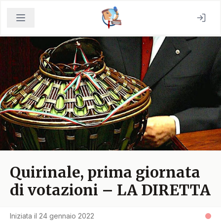
Quirinale, prima giornata
di votazioni – LA DIRETTA
Iniziata il
24 gennaio 2022