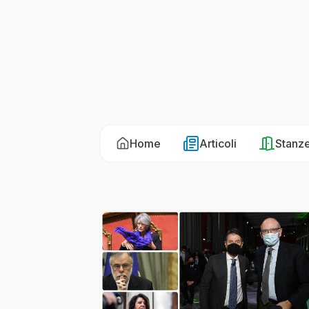
Home
Articoli
Stanz