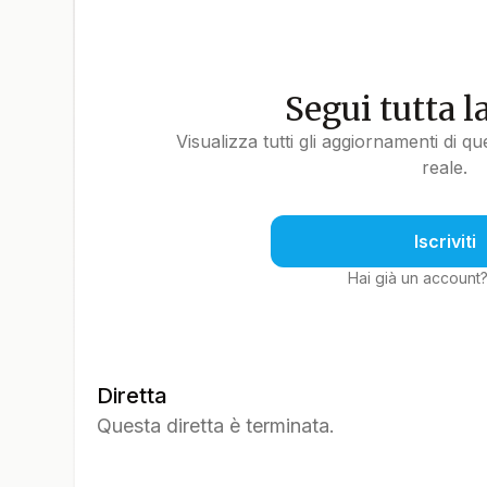
Segui tutta l
Visualizza tutti gli aggiornamenti di q
reale.
Iscriviti
Hai già un account
Diretta
Questa diretta è terminata.