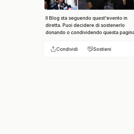
Il Blog sta seguendo quest'evento in
diretta. Puoi decidere di sostenerlo
donando o condividendo questa pagina
Condividi
Sostieni