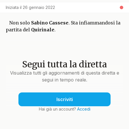
Iniziata il
26 gennaio 2022
Non solo
Sabino Cassese
. Sta infiammandosi la
partita del
Quirinale
.
Segui tutta la diretta
Visualizza tutti gli aggiornamenti di questa diretta e
segui in tempo reale.
Iscriviti
Hai già un account?
Accedi