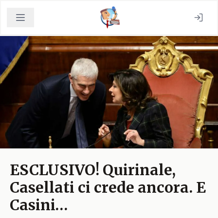
ESCLUSIVO! Quirinale,
Casellati ci crede ancora. E
Casini…