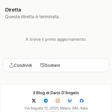
Diretta
Questa diretta è terminata.
A breve il primo aggiornamento.
Condividi
Sostieni
Il Blog di Dario D'Angelo
Via Bagutta 13, 20121, Milano (MI), Italia