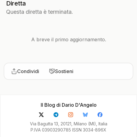
Diretta
Questa diretta è terminata.
A breve il primo aggiornamento.
Condividi
Sostieni
Il Blog di Dario D'Angelo
Via Bagutta 13, 20121, Milano (MI), Italia
P.IVA 03903290785 ISSN 3034-896X