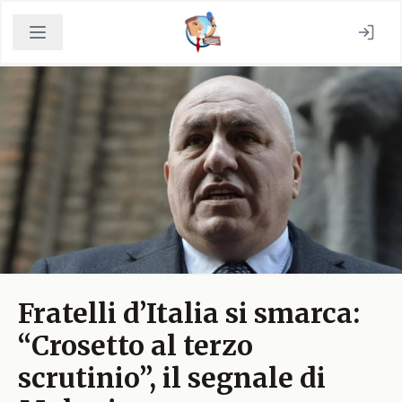
Fratelli d’Italia si smarca:
“Crosetto al terzo
scrutinio”, il segnale di