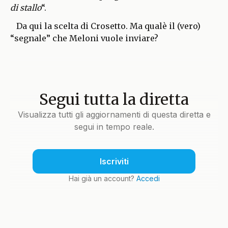
di stallo
“.
Da qui la scelta di Crosetto. Ma qualè il (vero)
“segnale” che Meloni vuole inviare?
Segui tutta la diretta
Visualizza tutti gli aggiornamenti di questa diretta e
segui in tempo reale.
Iscriviti
Hai già un account?
Accedi