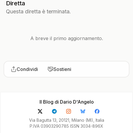
Diretta
Questa diretta è terminata.
A breve il primo aggiornamento.
Condividi
Sostieni
Il Blog di Dario D'Angelo
Via Bagutta 13, 20121, Milano (MI), Italia
P.IVA 03903290785 ISSN 3034-896X