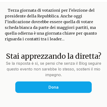
Terza giornata di votazioni per l’elezione del
presidente della Repubblica. Anche oggi
l’indicazione dovrebbe essere quella di votare
scheda bianca da parte dei maggiori partiti, ma
quella odierna è una giornata chiave per quanto
riguarda i contatti tra i leader…
Stai apprezzando la diretta?
Se la risposta è sì, se pensi che senza il Blog seguire
questo evento non sarebbe lo stesso, sostieni il mio
impegno.
Dona