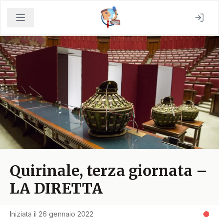
Quirinale, terza giornata –
LA DIRETTA
Iniziata il
26 gennaio 2022