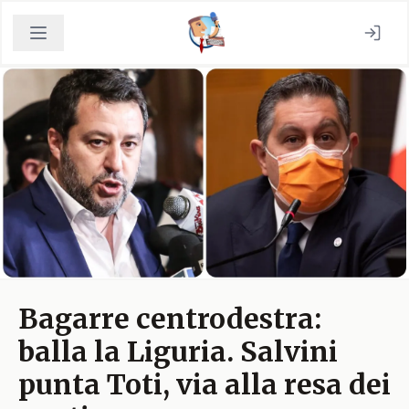
Bagarre centrodestra:
balla la Liguria. Salvini
punta Toti, via alla resa dei