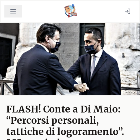
FLASH! Conte a Di Maio:
“Percorsi personali,
tattiche di logoramento”.