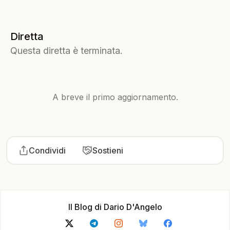
Diretta
Questa diretta è terminata.
A breve il primo aggiornamento.
Condividi
Sostieni
Il Blog di Dario D'Angelo