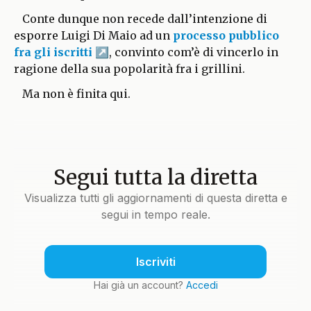
Conte dunque non recede dall’intenzione di
esporre Luigi Di Maio ad un
processo pubblico
fra gli iscritti
, convinto com’è di vincerlo in
ragione della sua popolarità fra i grillini.
Ma non è finita qui.
Segui tutta la diretta
Visualizza tutti gli aggiornamenti di questa diretta e
segui in tempo reale.
Iscriviti
Hai già un account?
Accedi