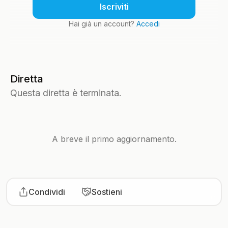
Iscriviti
Hai già un account?
Accedi
Diretta
Questa diretta è terminata.
A breve il primo aggiornamento.
Condividi
Sostieni