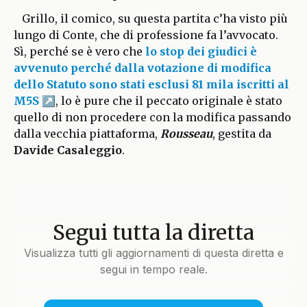
Grillo, il comico, su questa partita c’ha visto più
lungo di Conte, che di professione fa l’avvocato.
Sì, perché se è vero che
lo stop dei giudici è
avvenuto perché dalla votazione di modifica
dello Statuto sono stati esclusi 81 mila iscritti al
M5S
, lo è pure che il peccato originale è stato
quello di non procedere con la modifica passando
dalla vecchia piattaforma,
Rousseau
, gestita da
Davide Casaleggio
.
Segui tutta la diretta
Visualizza tutti gli aggiornamenti di questa diretta e
segui in tempo reale.