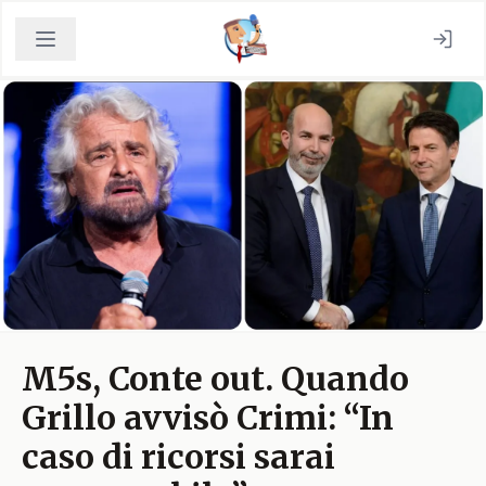
M5s, Conte out. Quando
Grillo avvisò Crimi: “In
caso di ricorsi sarai