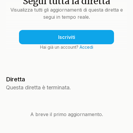
Segui tutta la diretta
Visualizza tutti gli aggiornamenti di questa diretta e
segui in tempo reale.
Iscriviti
Hai già un account?
Accedi
Diretta
Questa diretta è terminata.
A breve il primo aggiornamento.