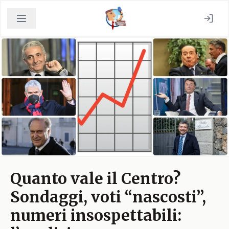
Quanto vale il Centro?
Sondaggi, voti “nascosti”,
numeri insospettabili: