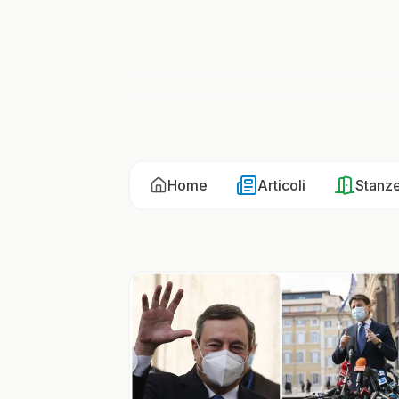
Home
Articoli
Stanz