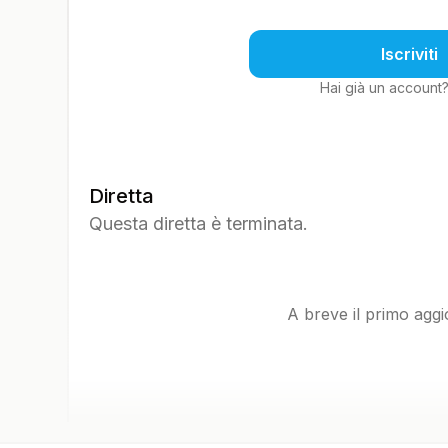
Iscriviti
Hai già un account
Diretta
Questa diretta è terminata.
A breve il primo agg