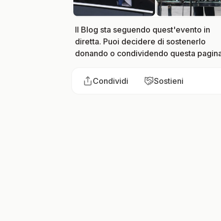
Il Blog sta seguendo quest'evento in
diretta. Puoi decidere di sostenerlo
donando o condividendo questa pagina
Condividi
Sostieni