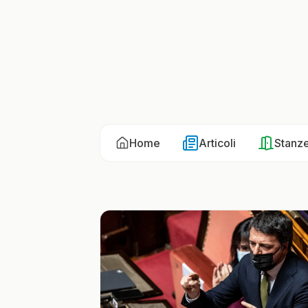
Home
Articoli
Stanz