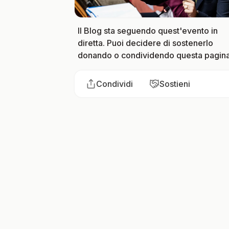
Il Blog sta seguendo quest'evento in
diretta. Puoi decidere di sostenerlo
donando o condividendo questa pagina
Condividi
Sostieni