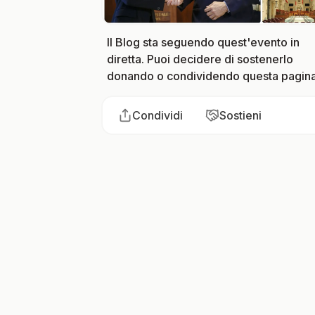
Il Blog sta seguendo quest'evento in
diretta. Puoi decidere di sostenerlo
donando o condividendo questa pagina
Condividi
Sostieni