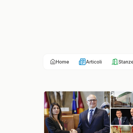
Home
Articoli
Stanz