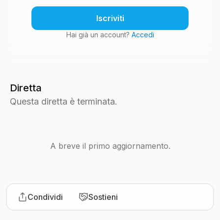
Iscriviti
Hai già un account?
Accedi
Diretta
Questa diretta è terminata.
A breve il primo aggiornamento.
Condividi
Sostieni