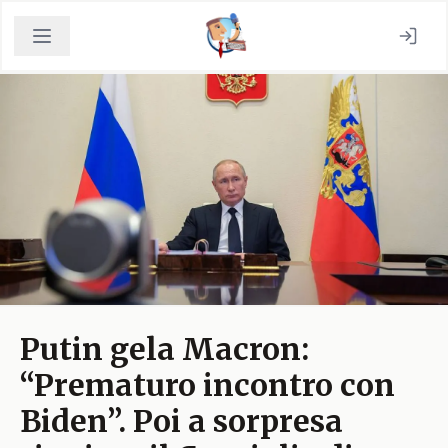
Putin gela Macron:
“Prematuro incontro con
Biden”. Poi a sorpresa