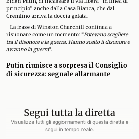
Biden-Putin, di incassare il via libera “in linea di
principio” anche dalla Casa Bianca, che dal
Cremlino arriva la doccia gelata.
La frase di Winston Churchill continua a
risuonare come un memento: “
Potevano scegliere
tra il disonore e la guerra. Hanno scelto il disonore e
avranno la guerra
“.
Putin riunisce a sorpresa il Consiglio
di sicurezza: segnale allarmante
Segui tutta la diretta
Visualizza tutti gli aggiornamenti di questa diretta e
segui in tempo reale.